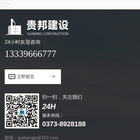
24小时欢迎咨询
13339666777


立即留言
扫一扫，关注我们
24H
服务热线：
0373-8928188
邮箱：guibangjs@163.com