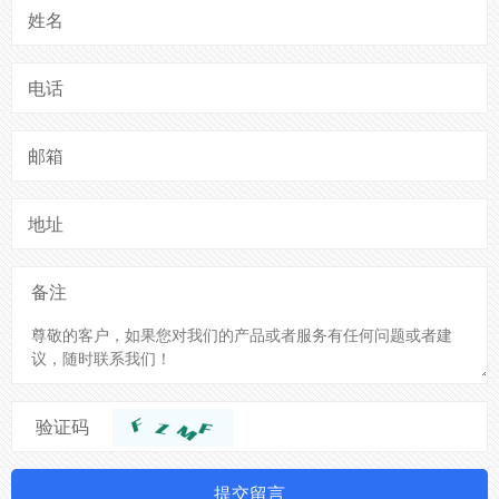
姓名
电话
邮箱
地址
备注
验证码
提交留言