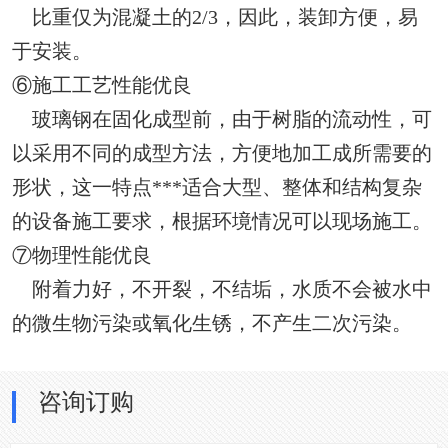
比重仅为混凝土的2/3，因此，装卸方便，易
于安装。
⑥施工工艺性能优良
玻璃钢在固化成型前，由于树脂的流动性，可
以采用不同的成型方法，方便地加工成所需要的
形状，这一特点***适合大型、整体和结构复杂
的设备施工要求，根据环境情况可以现场施工。
⑦物理性能优良
附着力好，不开裂，不结垢，水质不会被水中
的微生物污染或氧化生锈，不产生二次污染。
咨询订购