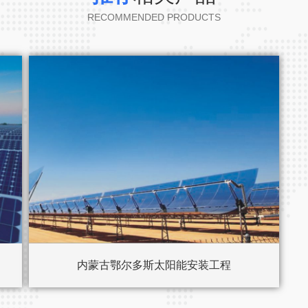
RECOMMENDED PRODUCTS
内蒙古鄂尔多斯太阳能安装工程