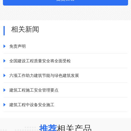
相关新闻
免责声明
全国建设工程质量安全将全面受检
六项工作助力建筑节能与绿色建筑发展
建筑工程施工安全管理要点
建筑工程中设备安全施工
推荐
相关产品