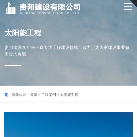

太阳能工程
贵邦建设20年来一直专注工程建设领域，致力于为国家建设事业做
出更大贡献

当前位置：
首页
>
工程案例
>
太阳能工程